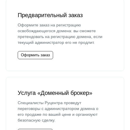
Предварительный заказ
Оформите заказ на регистрацию
освобождающегося домена: вы сможете
претендовать на регистрацию домена, если
текущий администратор его не продлит.
Оформить заказ
Услуга «Доменный брокер»
Специалисты Руцентра проведут
переговоры с администратором домена о
его продаже по вашей цене и организуют
безопасную сделку.