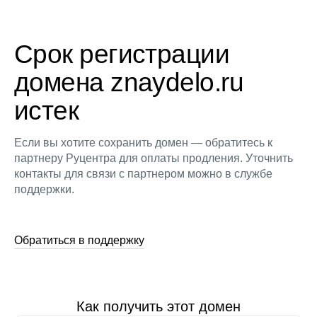
Срок регистрации
домена znaydelo.ru
истек
Если вы хотите сохранить домен — обратитесь к
партнеру Руцентра для оплаты продления. Уточнить
контакты для связи с партнером можно в службе
поддержки.
Обратиться в поддержку
Как получить этот домен