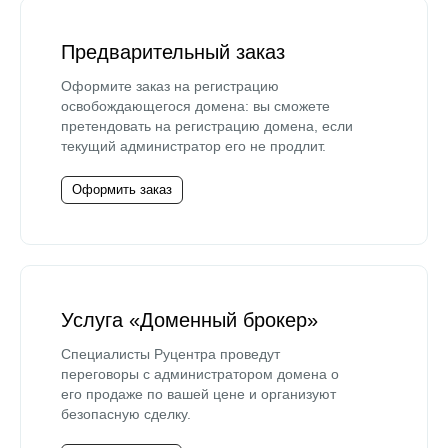
Предварительный заказ
Оформите заказ на регистрацию
освобождающегося домена: вы сможете
претендовать на регистрацию домена, если
текущий администратор его не продлит.
Оформить заказ
Услуга «Доменный брокер»
Специалисты Руцентра проведут
переговоры с администратором домена о
его продаже по вашей цене и организуют
безопасную сделку.