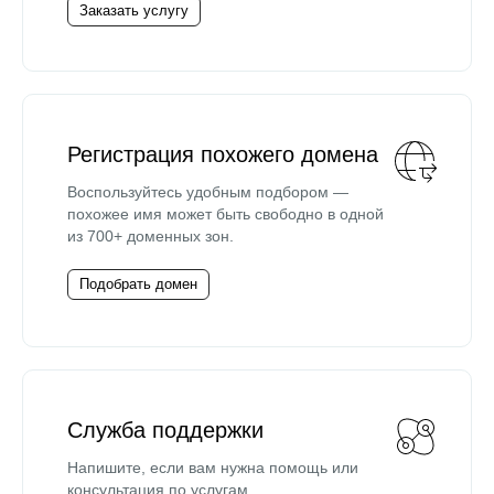
Заказать услугу
Регистрация похожего домена
Воспользуйтесь удобным подбором —
похожее имя может быть свободно в одной
из 700+ доменных зон.
Подобрать домен
Служба поддержки
Напишите, если вам нужна помощь или
консультация по услугам.