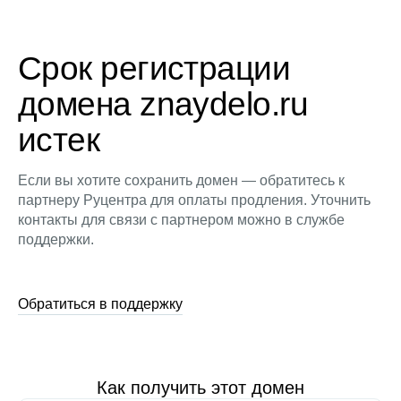
Срок регистрации
домена znaydelo.ru
истек
Если вы хотите сохранить домен — обратитесь к
партнеру Руцентра для оплаты продления. Уточнить
контакты для связи с партнером можно в службе
поддержки.
Обратиться в поддержку
Как получить этот домен