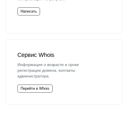
Написать
Сервис Whois
Информация о возрасте и сроке
регистрации домена, контакты
администратора.
Перейти в Whois