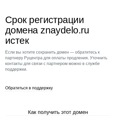
Срок регистрации
домена znaydelo.ru
истек
Если вы хотите сохранить домен — обратитесь к
партнеру Руцентра для оплаты продления. Уточнить
контакты для связи с партнером можно в службе
поддержки.
Обратиться в поддержку
Как получить этот домен