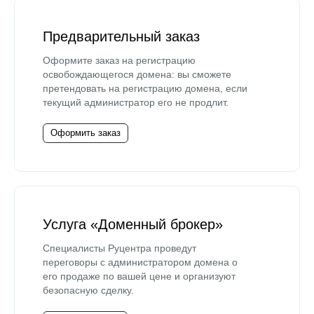
Предварительный заказ
Оформите заказ на регистрацию
освобождающегося домена: вы сможете
претендовать на регистрацию домена, если
текущий администратор его не продлит.
Оформить заказ
Услуга «Доменный брокер»
Специалисты Руцентра проведут
переговоры с администратором домена о
его продаже по вашей цене и организуют
безопасную сделку.