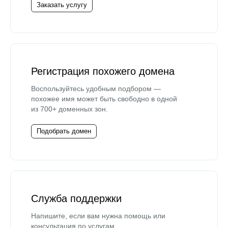
Заказать услугу
Регистрация похожего домена
Воспользуйтесь удобным подбором —
похожее имя может быть свободно в одной
из 700+ доменных зон.
Подобрать домен
Служба поддержки
Напишите, если вам нужна помощь или
консультация по услугам.