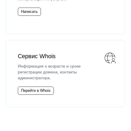
Написать
Сервис Whois
Информация о возрасте и сроке
регистрации домена, контакты
администратора.
Перейти в Whois