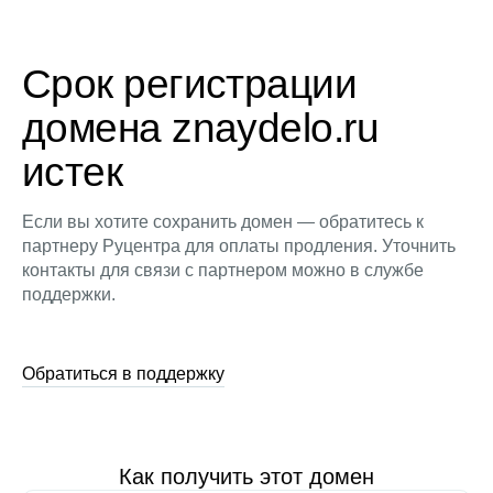
Срок регистрации
домена znaydelo.ru
истек
Если вы хотите сохранить домен — обратитесь к
партнеру Руцентра для оплаты продления. Уточнить
контакты для связи с партнером можно в службе
поддержки.
Обратиться в поддержку
Как получить этот домен