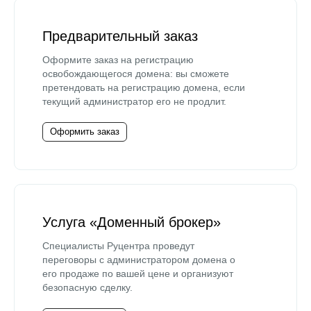
Предварительный заказ
Оформите заказ на регистрацию
освобождающегося домена: вы сможете
претендовать на регистрацию домена, если
текущий администратор его не продлит.
Оформить заказ
Услуга «Доменный брокер»
Специалисты Руцентра проведут
переговоры с администратором домена о
его продаже по вашей цене и организуют
безопасную сделку.