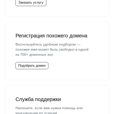
Заказать услугу
Регистрация похожего домена
Воспользуйтесь удобным подбором —
похожее имя может быть свободно в одной
из 700+ доменных зон.
Подобрать домен
Служба поддержки
Напишите, если вам нужна помощь или
консультация по услугам.