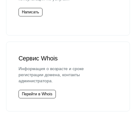
Написать
Сервис Whois
Информация о возрасте и сроке
регистрации домена, контакты
администратора.
Перейти в Whois