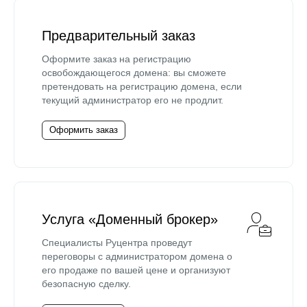
Предварительный заказ
Оформите заказ на регистрацию
освобождающегося домена: вы сможете
претендовать на регистрацию домена, если
текущий администратор его не продлит.
Оформить заказ
Услуга «Доменный брокер»
Специалисты Руцентра проведут
переговоры с администратором домена о
его продаже по вашей цене и организуют
безопасную сделку.