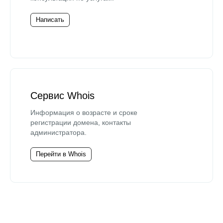
Написать
Сервис Whois
Информация о возрасте и сроке
регистрации домена, контакты
администратора.
Перейти в Whois