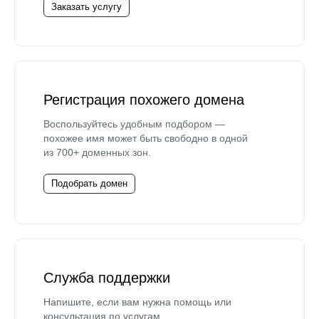
Заказать услугу
Регистрация похожего домена
Воспользуйтесь удобным подбором —
похожее имя может быть свободно в одной
из 700+ доменных зон.
Подобрать домен
Служба поддержки
Напишите, если вам нужна помощь или
консультация по услугам.