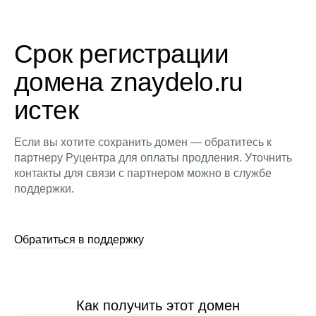
Срок регистрации
домена znaydelo.ru
истек
Если вы хотите сохранить домен — обратитесь к
партнеру Руцентра для оплаты продления. Уточнить
контакты для связи с партнером можно в службе
поддержки.
Обратиться в поддержку
Как получить этот домен