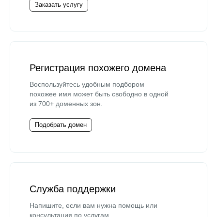
Заказать услугу
Регистрация похожего домена
Воспользуйтесь удобным подбором —
похожее имя может быть свободно в одной
из 700+ доменных зон.
Подобрать домен
Служба поддержки
Напишите, если вам нужна помощь или
консультация по услугам.