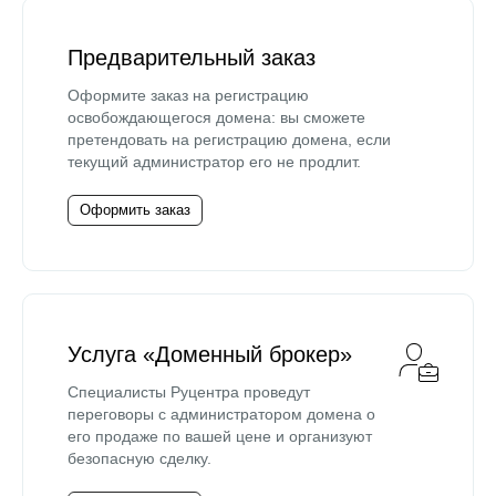
Предварительный заказ
Оформите заказ на регистрацию
освобождающегося домена: вы сможете
претендовать на регистрацию домена, если
текущий администратор его не продлит.
Оформить заказ
Услуга «Доменный брокер»
Специалисты Руцентра проведут
переговоры с администратором домена о
его продаже по вашей цене и организуют
безопасную сделку.