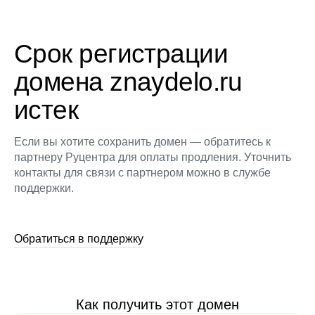
Срок регистрации
домена znaydelo.ru
истек
Если вы хотите сохранить домен — обратитесь к
партнеру Руцентра для оплаты продления. Уточнить
контакты для связи с партнером можно в службе
поддержки.
Обратиться в поддержку
Как получить этот домен