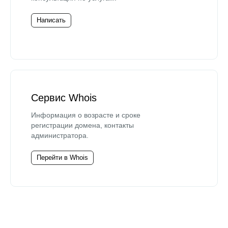
Написать
Сервис Whois
Информация о возрасте и сроке
регистрации домена, контакты
администратора.
Перейти в Whois