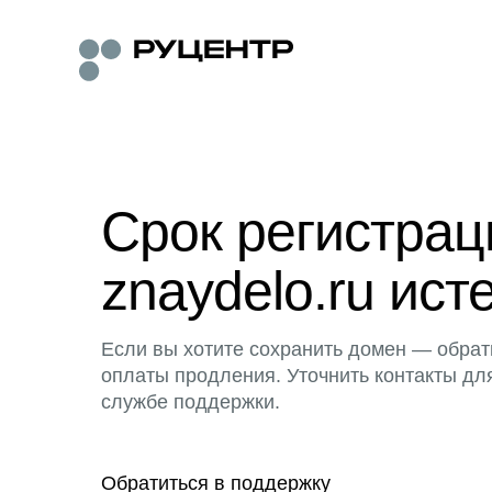
Срок регистра
znaydelo.ru ист
Если вы хотите сохранить домен — обрат
оплаты продления. Уточнить контакты дл
службе поддержки.
Обратиться в поддержку