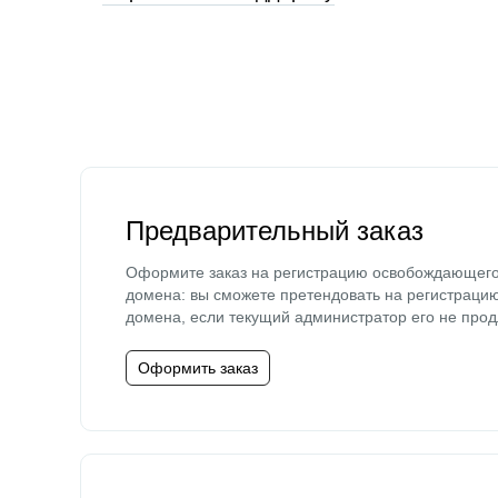
Предварительный заказ
Оформите заказ на регистрацию освобождающег
домена: вы сможете претендовать на регистраци
домена, если текущий администратор его не прод
Оформить заказ