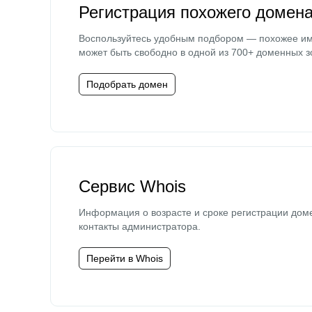
Регистрация похожего домен
Воспользуйтесь удобным подбором — похожее и
может быть свободно в одной из 700+ доменных з
Подобрать домен
Сервис Whois
Информация о возрасте и сроке регистрации дом
контакты администратора.
Перейти в Whois