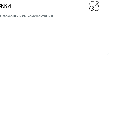
жки
а помощь или консультация