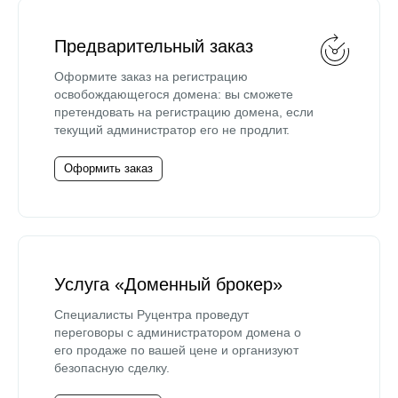
Предварительный заказ
Оформите заказ на регистрацию
освобождающегося домена: вы сможете
претендовать на регистрацию домена, если
текущий администратор его не продлит.
Оформить заказ
Услуга «Доменный брокер»
Специалисты Руцентра проведут
переговоры с администратором домена о
его продаже по вашей цене и организуют
безопасную сделку.