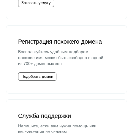
Заказать услугу
Регистрация похожего домена
Воспользуйтесь удобным подбором —
похожее имя может быть свободно в одной
из 700+ доменных зон.
Подобрать домен
Служба поддержки
Напишите, если вам нужна помощь или
консультация по услугам.