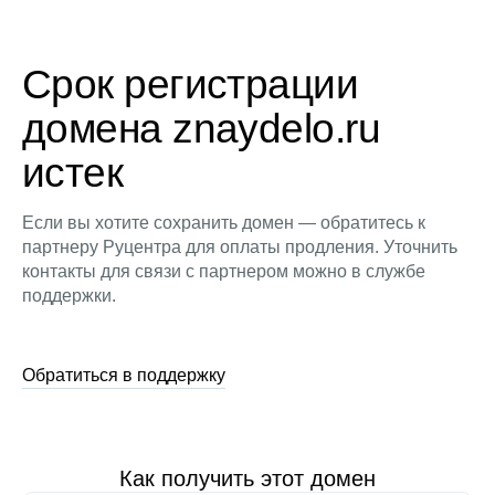
Срок регистрации
домена znaydelo.ru
истек
Если вы хотите сохранить домен — обратитесь к
партнеру Руцентра для оплаты продления. Уточнить
контакты для связи с партнером можно в службе
поддержки.
Обратиться в поддержку
Как получить этот домен