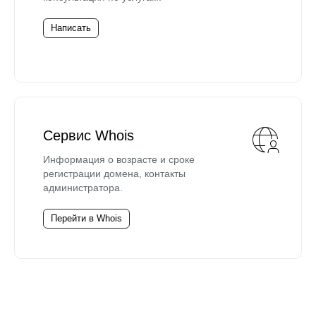
Написать
Сервис Whois
Информация о возрасте и сроке
регистрации домена, контакты
администратора.
Перейти в Whois