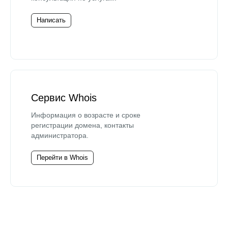
Написать
Сервис Whois
Информация о возрасте и сроке
регистрации домена, контакты
администратора.
Перейти в Whois