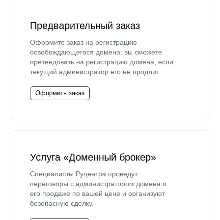
Предварительный заказ
Оформите заказ на регистрацию
освобождающегося домена: вы сможете
претендовать на регистрацию домена, если
текущий администратор его не продлит.
Оформить заказ
Услуга «Доменный брокер»
Специалисты Руцентра проведут
переговоры с администратором домена о
его продаже по вашей цене и организуют
безопасную сделку.