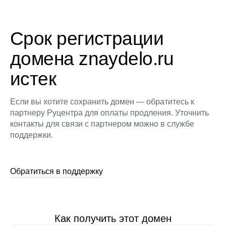
Срок регистрации
домена znaydelo.ru
истек
Если вы хотите сохранить домен — обратитесь к
партнеру Руцентра для оплаты продления. Уточнить
контакты для связи с партнером можно в службе
поддержки.
Обратиться в поддержку
Как получить этот домен