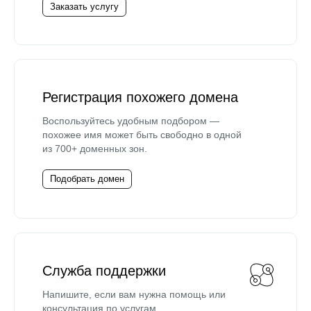
Заказать услугу
Регистрация похожего домена
Воспользуйтесь удобным подбором —
похожее имя может быть свободно в одной
из 700+ доменных зон.
Подобрать домен
Служба поддержки
Напишите, если вам нужна помощь или
консультация по услугам.