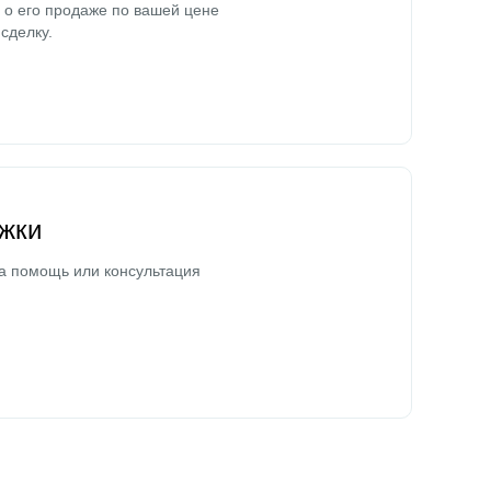
о его продаже по вашей цене
сделку.
жки
а помощь или консультация