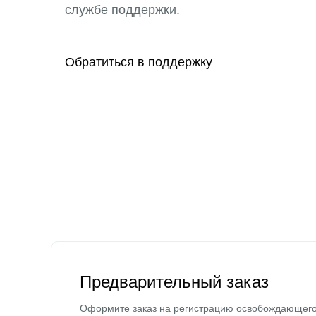
службе поддержки.
Обратиться в поддержку
Предварительный заказ
Оформите заказ на регистрацию освобождающег