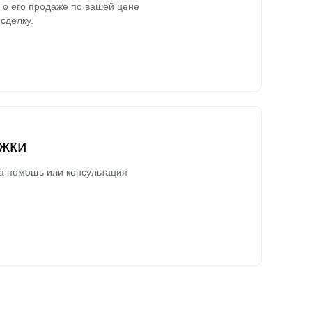
о его продаже по вашей цене
сделку.
жки
а помощь или консультация