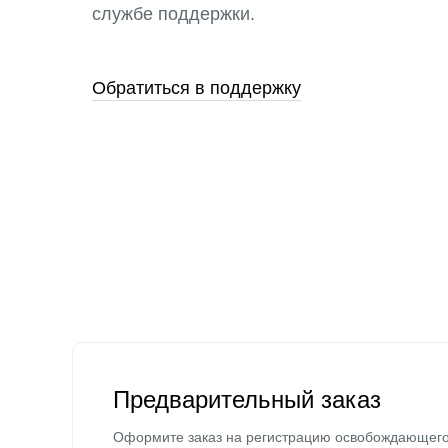
службе поддержки.
Обратиться в поддержку
Предварительный заказ
Оформите заказ на регистрацию освобождающег