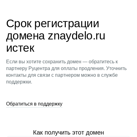
Срок регистрации
домена znaydelo.ru
истек
Если вы хотите сохранить домен — обратитесь к
партнеру Руцентра для оплаты продления. Уточнить
контакты для связи с партнером можно в службе
поддержки.
Обратиться в поддержку
Как получить этот домен