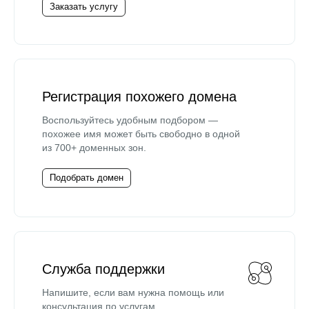
Заказать услугу
Регистрация похожего домена
Воспользуйтесь удобным подбором —
похожее имя может быть свободно в одной
из 700+ доменных зон.
Подобрать домен
Служба поддержки
Напишите, если вам нужна помощь или
консультация по услугам.