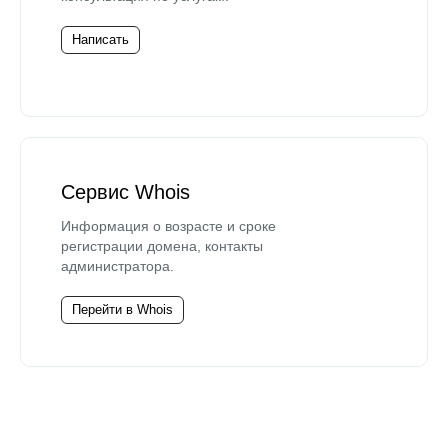
Написать
Сервис Whois
Информация о возрасте и сроке
регистрации домена, контакты
администратора.
Перейти в Whois