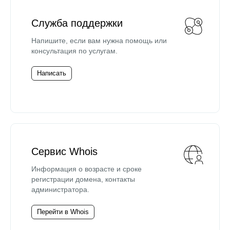
Служба поддержки
Напишите, если вам нужна помощь или
консультация по услугам.
Написать
Сервис Whois
Информация о возрасте и сроке
регистрации домена, контакты
администратора.
Перейти в Whois