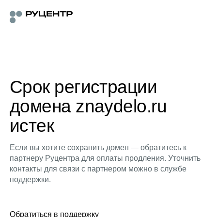
Срок регистрации
домена znaydelo.ru
истек
Если вы хотите сохранить домен — обратитесь к
партнеру Руцентра для оплаты продления. Уточнить
контакты для связи с партнером можно в службе
поддержки.
Обратиться в поддержку