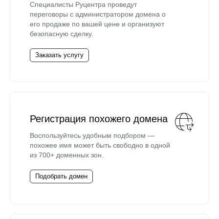
Специалисты Руцентра проведут
переговоры с администратором домена о
его продаже по вашей цене и организуют
безопасную сделку.
Заказать услугу
Регистрация похожего домена
Воспользуйтесь удобным подбором —
похожее имя может быть свободно в одной
из 700+ доменных зон.
Подобрать домен