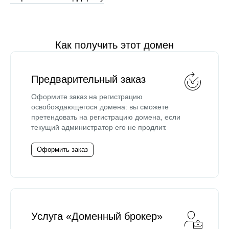
Как получить этот домен
Предварительный заказ
Оформите заказ на регистрацию
освобождающегося домена: вы сможете
претендовать на регистрацию домена, если
текущий администратор его не продлит.
Оформить заказ
Услуга «Доменный брокер»