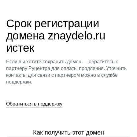
Срок регистрации
домена znaydelo.ru
истек
Если вы хотите сохранить домен — обратитесь к
партнеру Руцентра для оплаты продления. Уточнить
контакты для связи с партнером можно в службе
поддержки.
Обратиться в поддержку
Как получить этот домен