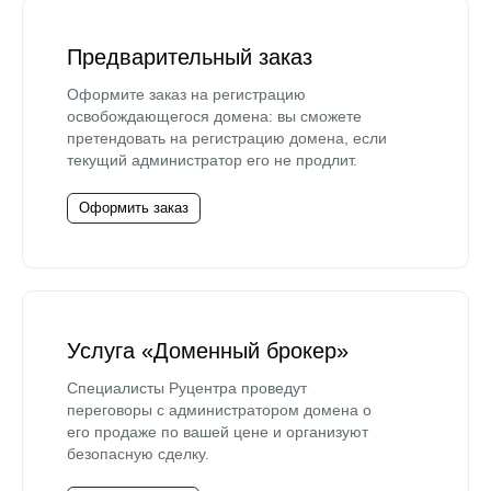
Предварительный заказ
Оформите заказ на регистрацию
освобождающегося домена: вы сможете
претендовать на регистрацию домена, если
текущий администратор его не продлит.
Оформить заказ
Услуга «Доменный брокер»
Специалисты Руцентра проведут
переговоры с администратором домена о
его продаже по вашей цене и организуют
безопасную сделку.