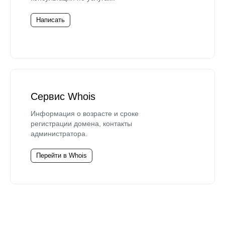
Написать
Сервис Whois
Информация о возрасте и сроке
регистрации домена, контакты
администратора.
Перейти в Whois