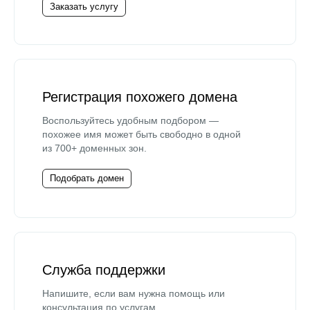
Заказать услугу
Регистрация похожего домена
Воспользуйтесь удобным подбором —
похожее имя может быть свободно в одной
из 700+ доменных зон.
Подобрать домен
Служба поддержки
Напишите, если вам нужна помощь или
консультация по услугам.