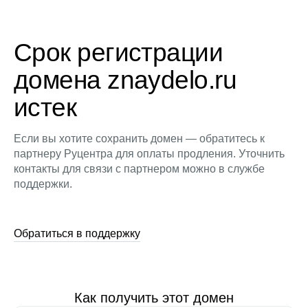
Срок регистрации
домена znaydelo.ru
истек
Если вы хотите сохранить домен — обратитесь к
партнеру Руцентра для оплаты продления. Уточнить
контакты для связи с партнером можно в службе
поддержки.
Обратиться в поддержку
Как получить этот домен