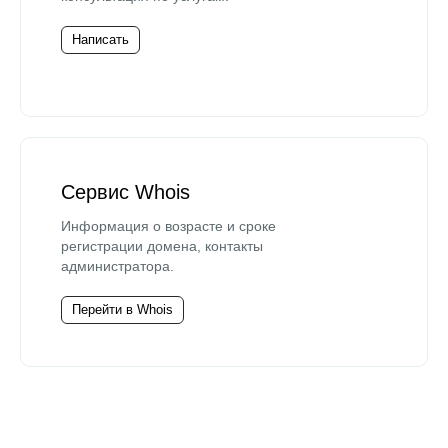
Написать
Сервис Whois
Информация о возрасте и сроке
регистрации домена, контакты
администратора.
Перейти в Whois