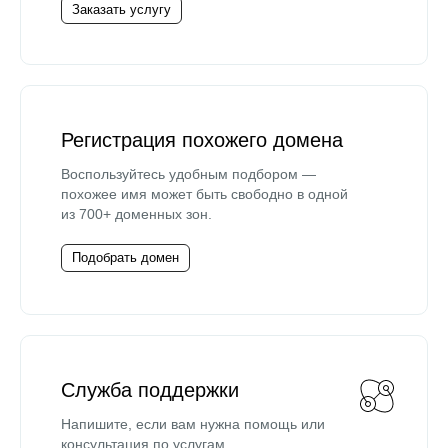
Заказать услугу
Регистрация похожего домена
Воспользуйтесь удобным подбором —
похожее имя может быть свободно в одной
из 700+ доменных зон.
Подобрать домен
Служба поддержки
Напишите, если вам нужна помощь или
консультация по услугам.