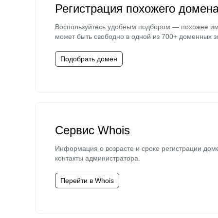
Регистрация похожего домен
Воспользуйтесь удобным подбором — похожее и
может быть свободно в одной из 700+ доменных з
Подобрать домен
Сервис Whois
Информация о возрасте и сроке регистрации дом
контакты администратора.
Перейти в Whois