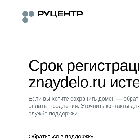
Срок регистра
znaydelo.ru ист
Если вы хотите сохранить домен — обрат
оплаты продления. Уточнить контакты дл
службе поддержки.
Обратиться в поддержку