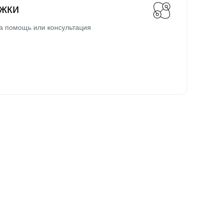
жки
а помощь или консультация