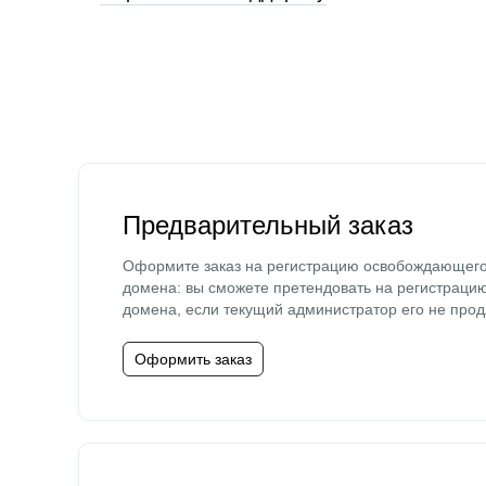
Предварительный заказ
Оформите заказ на регистрацию освобождающег
домена: вы сможете претендовать на регистраци
домена, если текущий администратор его не прод
Оформить заказ