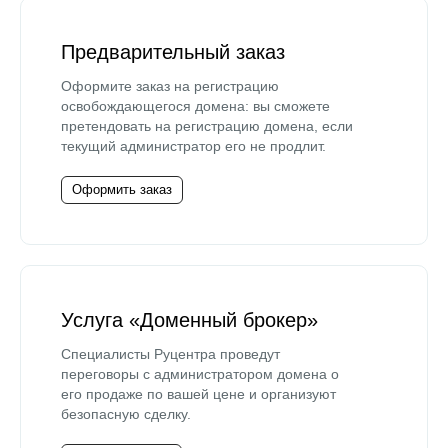
Предварительный заказ
Оформите заказ на регистрацию
освобождающегося домена: вы сможете
претендовать на регистрацию домена, если
текущий администратор его не продлит.
Оформить заказ
Услуга «Доменный брокер»
Специалисты Руцентра проведут
переговоры с администратором домена о
его продаже по вашей цене и организуют
безопасную сделку.