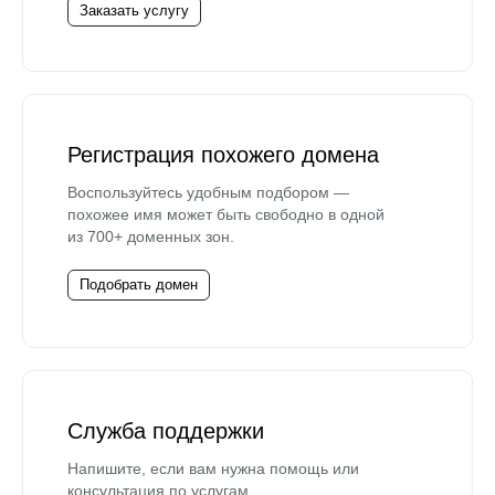
Заказать услугу
Регистрация похожего домена
Воспользуйтесь удобным подбором —
похожее имя может быть свободно в одной
из 700+ доменных зон.
Подобрать домен
Служба поддержки
Напишите, если вам нужна помощь или
консультация по услугам.