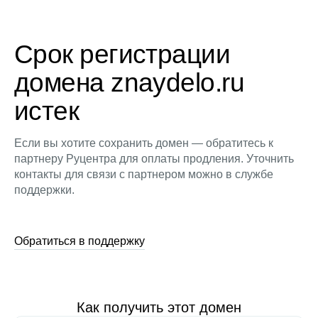
Срок регистрации
домена znaydelo.ru
истек
Если вы хотите сохранить домен — обратитесь к
партнеру Руцентра для оплаты продления. Уточнить
контакты для связи с партнером можно в службе
поддержки.
Обратиться в поддержку
Как получить этот домен