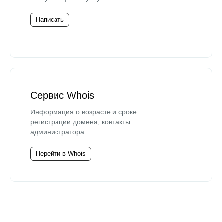
Написать
Сервис Whois
Информация о возрасте и сроке
регистрации домена, контакты
администратора.
Перейти в Whois