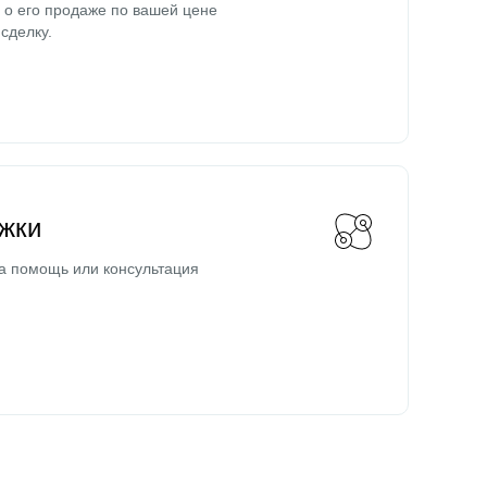
о его продаже по вашей цене
сделку.
жки
а помощь или консультация