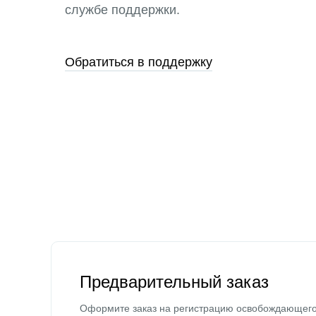
службе поддержки.
Обратиться в поддержку
Предварительный заказ
Оформите заказ на регистрацию освобождающег