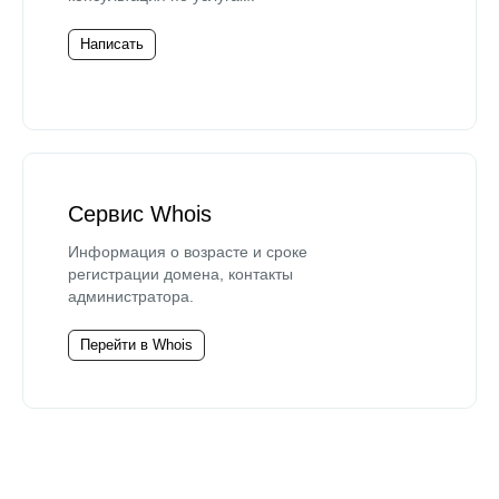
Написать
Сервис Whois
Информация о возрасте и сроке
регистрации домена, контакты
администратора.
Перейти в Whois