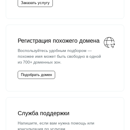
Заказать услугу
Регистрация похожего домена
Воспользуйтесь удобным подбором —
похожее имя может быть свободно в одной
из 700+ доменных зон.
Подобрать домен
Служба поддержки
Напишите, если вам нужна помощь или
консультация по услугам.