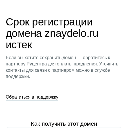
Срок регистрации
домена znaydelo.ru
истек
Если вы хотите сохранить домен — обратитесь к
партнеру Руцентра для оплаты продления. Уточнить
контакты для связи с партнером можно в службе
поддержки.
Обратиться в поддержку
Как получить этот домен