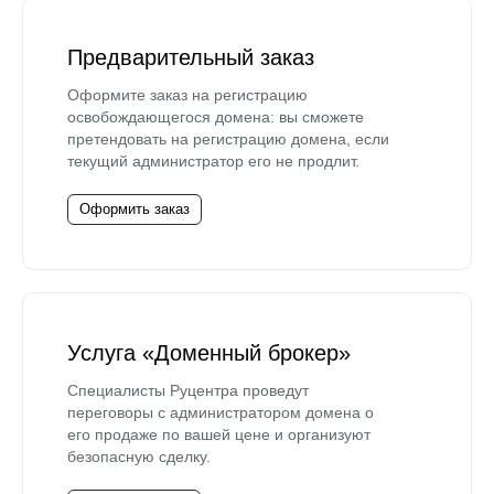
Предварительный заказ
Оформите заказ на регистрацию
освобождающегося домена: вы сможете
претендовать на регистрацию домена, если
текущий администратор его не продлит.
Оформить заказ
Услуга «Доменный брокер»
Специалисты Руцентра проведут
переговоры с администратором домена о
его продаже по вашей цене и организуют
безопасную сделку.