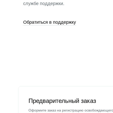
службе поддержки.
Обратиться в поддержку
Предварительный заказ
Оформите заказ на регистрацию освобождающег