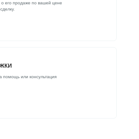
о его продаже по вашей цене
сделку.
жки
а помощь или консультация