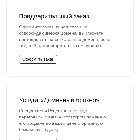
Предварительный заказ
Оформите заказ на регистрацию
освобождающегося домена: вы сможете
претендовать на регистрацию домена, если
текущий администратор его не продлит.
Оформить заказ
Услуга «Доменный брокер»
Специалисты Руцентра проведут
переговоры с администратором домена о
его продаже по вашей цене и организуют
безопасную сделку.