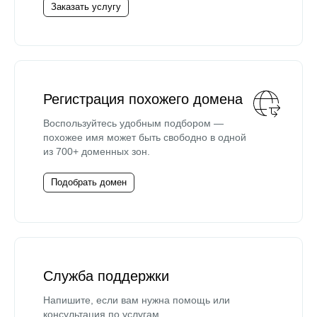
Заказать услугу
Регистрация похожего домена
Воспользуйтесь удобным подбором —
похожее имя может быть свободно в одной
из 700+ доменных зон.
Подобрать домен
Служба поддержки
Напишите, если вам нужна помощь или
консультация по услугам.