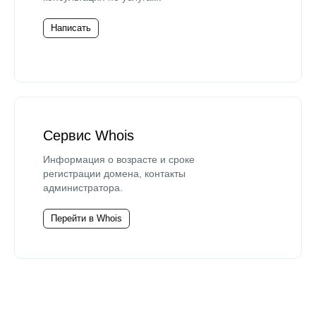
Написать
Сервис Whois
Информация о возрасте и сроке
регистрации домена, контакты
администратора.
Перейти в Whois