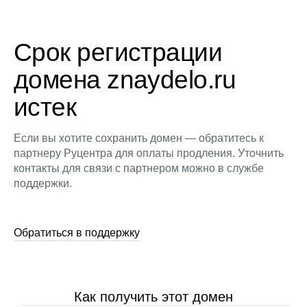
Срок регистрации
домена znaydelo.ru
истек
Если вы хотите сохранить домен — обратитесь к
партнеру Руцентра для оплаты продления. Уточнить
контакты для связи с партнером можно в службе
поддержки.
Обратиться в поддержку
Как получить этот домен