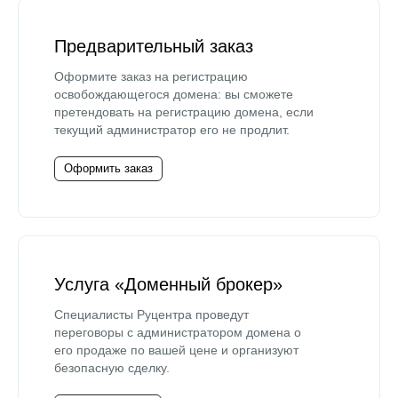
Предварительный заказ
Оформите заказ на регистрацию
освобождающегося домена: вы сможете
претендовать на регистрацию домена, если
текущий администратор его не продлит.
Оформить заказ
Услуга «Доменный брокер»
Специалисты Руцентра проведут
переговоры с администратором домена о
его продаже по вашей цене и организуют
безопасную сделку.