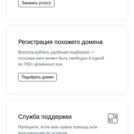
Заказать услугу
Регистрация похожего домена
Воспользуйтесь удобным подбором —
похожее имя может быть свободно в одной
из 700+ доменных зон.
Подобрать домен
Служба поддержки
Напишите, если вам нужна помощь или
консультация по услугам.