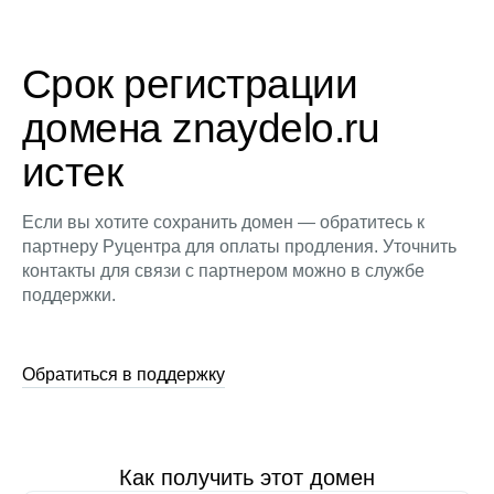
Срок регистрации
домена znaydelo.ru
истек
Если вы хотите сохранить домен — обратитесь к
партнеру Руцентра для оплаты продления. Уточнить
контакты для связи с партнером можно в службе
поддержки.
Обратиться в поддержку
Как получить этот домен