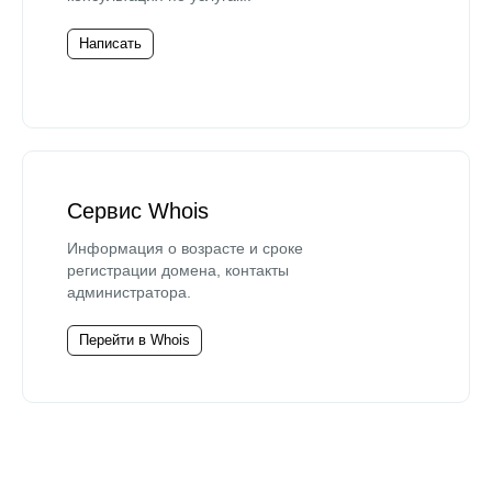
Написать
Сервис Whois
Информация о возрасте и сроке
регистрации домена, контакты
администратора.
Перейти в Whois