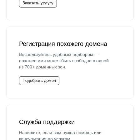
Заказать услугу
Регистрация похожего домена
Воспользуйтесь удобным подбором —
похожее имя может быть свободно в одной
из 700+ доменных зон.
Подобрать домен
Служба поддержки
Напишите, если вам нужна помощь или
консультация по услугам.