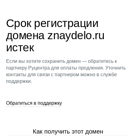
Срок регистрации
домена znaydelo.ru
истек
Если вы хотите сохранить домен — обратитесь к
партнеру Руцентра для оплаты продления. Уточнить
контакты для связи с партнером можно в службе
поддержки.
Обратиться в поддержку
Как получить этот домен