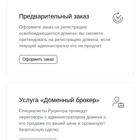
Предварительный заказ
Оформите заказ на регистрацию
освобождающегося домена: вы сможете
претендовать на регистрацию домена, если
текущий администратор его не продлит.
Оформить заказ
Услуга «Доменный брокер»
Специалисты Руцентра проведут
переговоры с администратором домена о
его продаже по вашей цене и организуют
безопасную сделку.