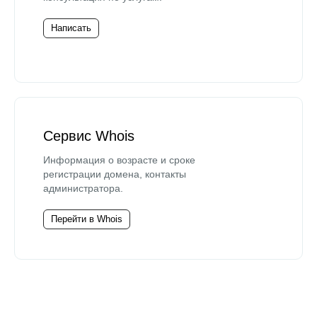
Написать
Сервис Whois
Информация о возрасте и сроке
регистрации домена, контакты
администратора.
Перейти в Whois