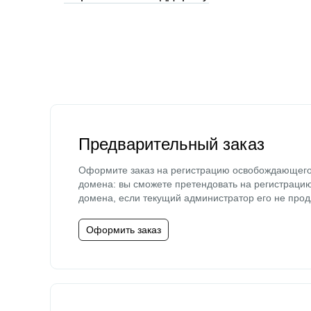
Предварительный заказ
Оформите заказ на регистрацию освобождающег
домена: вы сможете претендовать на регистраци
домена, если текущий администратор его не прод
Оформить заказ