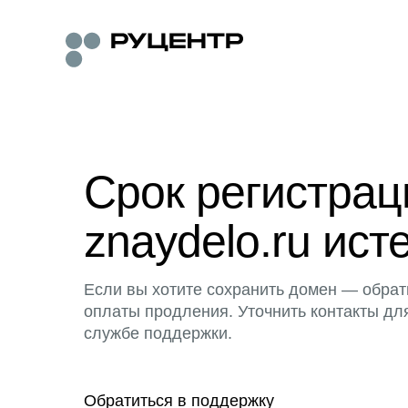
Срок регистра
znaydelo.ru ист
Если вы хотите сохранить домен — обрат
оплаты продления. Уточнить контакты дл
службе поддержки.
Обратиться в поддержку