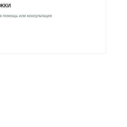
жки
а помощь или консультация