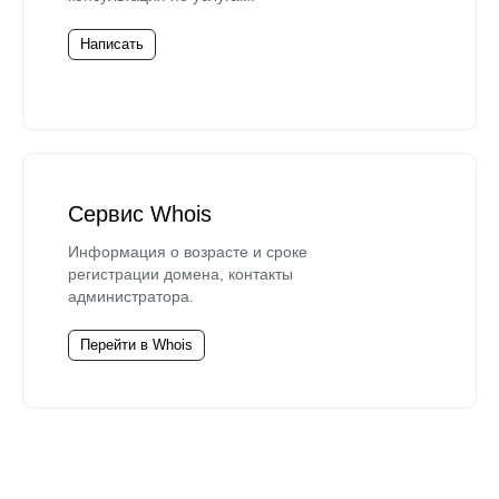
Написать
Сервис Whois
Информация о возрасте и сроке
регистрации домена, контакты
администратора.
Перейти в Whois