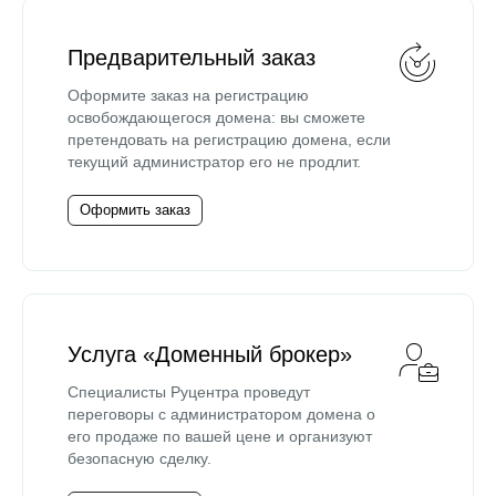
Предварительный заказ
Оформите заказ на регистрацию
освобождающегося домена: вы сможете
претендовать на регистрацию домена, если
текущий администратор его не продлит.
Оформить заказ
Услуга «Доменный брокер»
Специалисты Руцентра проведут
переговоры с администратором домена о
его продаже по вашей цене и организуют
безопасную сделку.