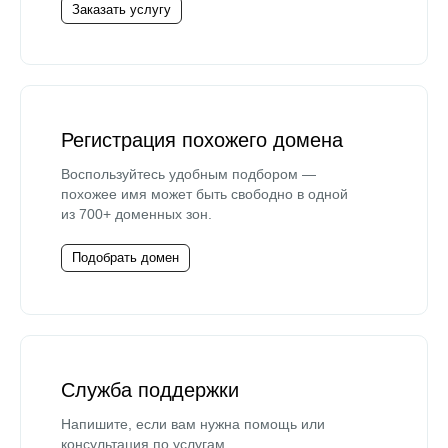
Заказать услугу
Регистрация похожего домена
Воспользуйтесь удобным подбором —
похожее имя может быть свободно в одной
из 700+ доменных зон.
Подобрать домен
Служба поддержки
Напишите, если вам нужна помощь или
консультация по услугам.