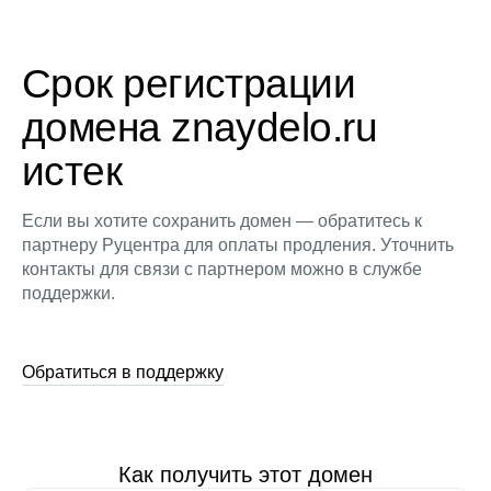
Срок регистрации
домена znaydelo.ru
истек
Если вы хотите сохранить домен — обратитесь к
партнеру Руцентра для оплаты продления. Уточнить
контакты для связи с партнером можно в службе
поддержки.
Обратиться в поддержку
Как получить этот домен