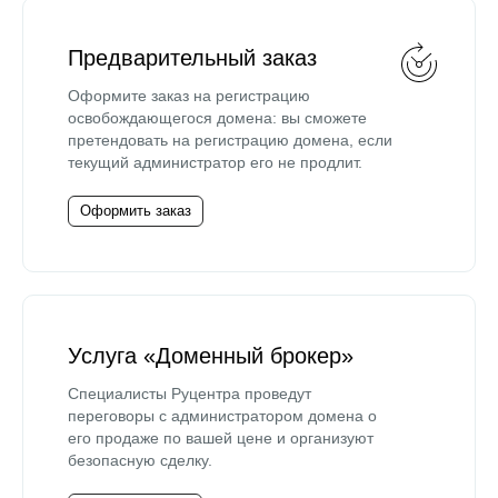
Предварительный заказ
Оформите заказ на регистрацию
освобождающегося домена: вы сможете
претендовать на регистрацию домена, если
текущий администратор его не продлит.
Оформить заказ
Услуга «Доменный брокер»
Специалисты Руцентра проведут
переговоры с администратором домена о
его продаже по вашей цене и организуют
безопасную сделку.