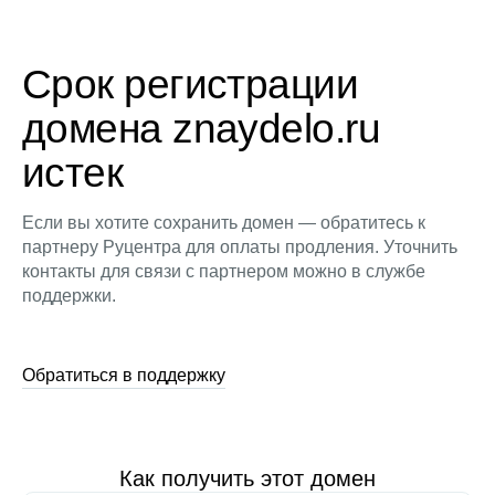
Срок регистрации
домена znaydelo.ru
истек
Если вы хотите сохранить домен — обратитесь к
партнеру Руцентра для оплаты продления. Уточнить
контакты для связи с партнером можно в службе
поддержки.
Обратиться в поддержку
Как получить этот домен