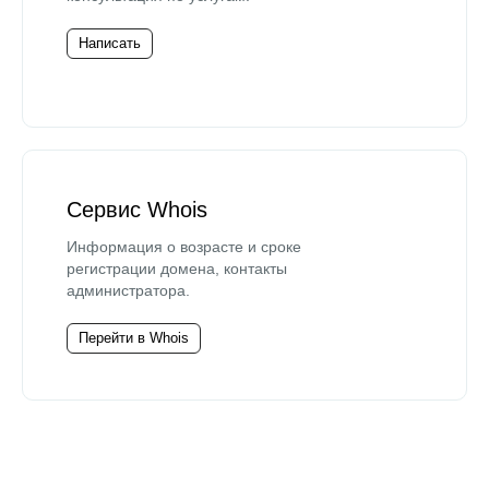
Написать
Сервис Whois
Информация о возрасте и сроке
регистрации домена, контакты
администратора.
Перейти в Whois