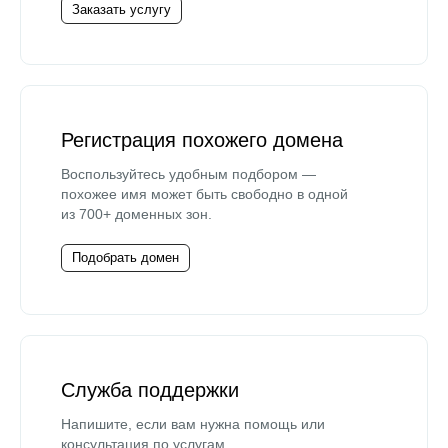
Заказать услугу
Регистрация похожего домена
Воспользуйтесь удобным подбором —
похожее имя может быть свободно в одной
из 700+ доменных зон.
Подобрать домен
Служба поддержки
Напишите, если вам нужна помощь или
консультация по услугам.