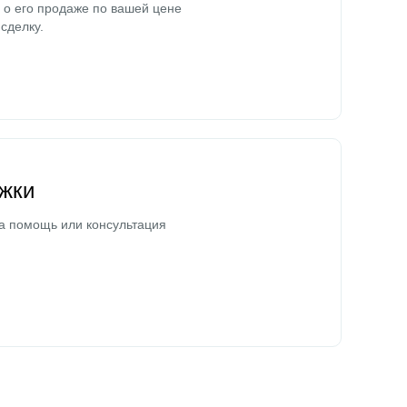
о его продаже по вашей цене
сделку.
жки
а помощь или консультация