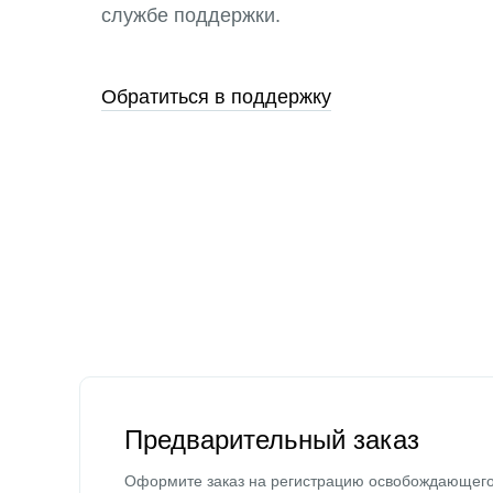
службе поддержки.
Обратиться в поддержку
Предварительный заказ
Оформите заказ на регистрацию освобождающег