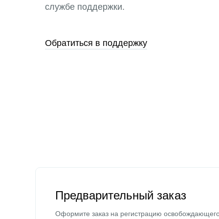
службе поддержки.
Обратиться в поддержку
Предварительный заказ
Оформите заказ на регистрацию освобождающег