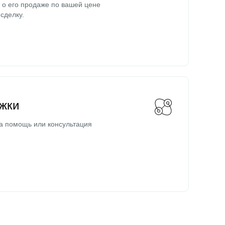
о его продаже по вашей цене
сделку.
жки
а помощь или консультация