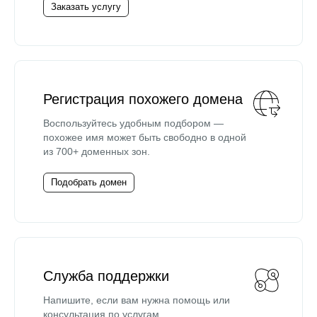
Заказать услугу
Регистрация похожего домена
Воспользуйтесь удобным подбором —
похожее имя может быть свободно в одной
из 700+ доменных зон.
Подобрать домен
Служба поддержки
Напишите, если вам нужна помощь или
консультация по услугам.