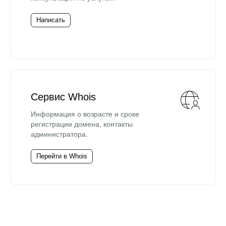
Написать
Сервис Whois
Информация о возрасте и сроке
регистрации домена, контакты
администратора.
Перейти в Whois