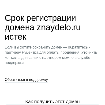
Срок регистрации
домена znaydelo.ru
истек
Если вы хотите сохранить домен — обратитесь к
партнеру Руцентра для оплаты продления. Уточнить
контакты для связи с партнером можно в службе
поддержки.
Обратиться в поддержку
Как получить этот домен