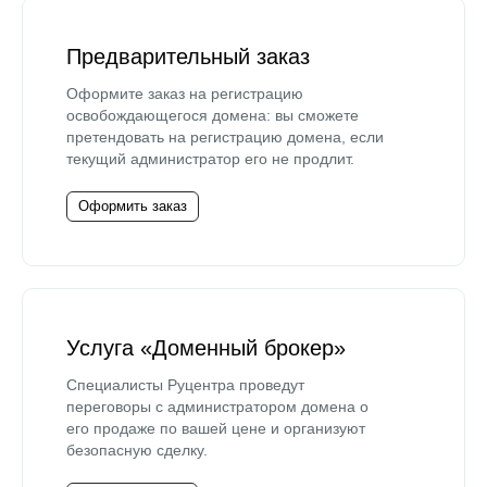
Предварительный заказ
Оформите заказ на регистрацию
освобождающегося домена: вы сможете
претендовать на регистрацию домена, если
текущий администратор его не продлит.
Оформить заказ
Услуга «Доменный брокер»
Специалисты Руцентра проведут
переговоры с администратором домена о
его продаже по вашей цене и организуют
безопасную сделку.