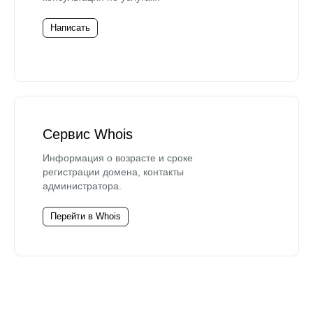
Написать
Сервис Whois
Информация о возрасте и сроке
регистрации домена, контакты
администратора.
Перейти в Whois