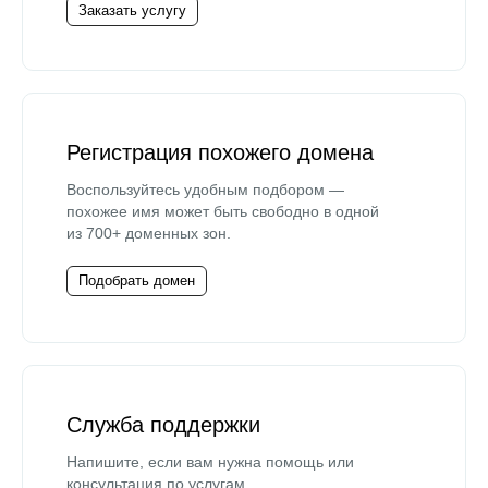
Заказать услугу
Регистрация похожего домена
Воспользуйтесь удобным подбором —
похожее имя может быть свободно в одной
из 700+ доменных зон.
Подобрать домен
Служба поддержки
Напишите, если вам нужна помощь или
консультация по услугам.