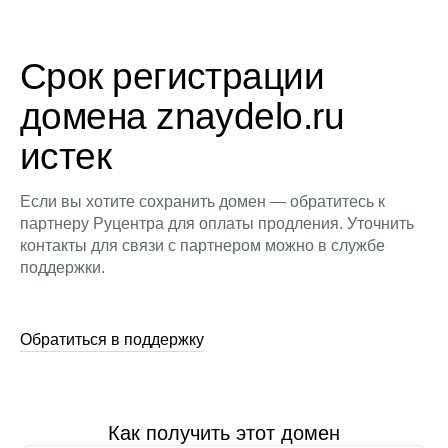
Срок регистрации
домена znaydelo.ru
истек
Если вы хотите сохранить домен — обратитесь к
партнеру Руцентра для оплаты продления. Уточнить
контакты для связи с партнером можно в службе
поддержки.
Обратиться в поддержку
Как получить этот домен