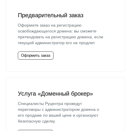
Предварительный заказ
Оформите заказ на регистрацию
освобождающегося домена: вы сможете
претендовать на регистрацию домена, если
текущий администратор его не продлит.
Оформить заказ
Услуга «Доменный брокер»
Специалисты Руцентра проведут
переговоры с администратором домена о
его продаже по вашей цене и организуют
безопасную сделку.