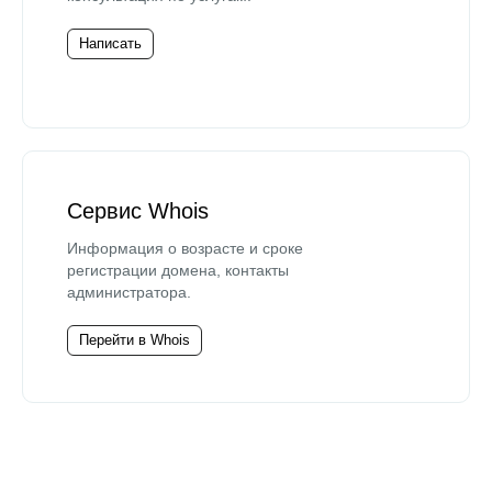
Написать
Сервис Whois
Информация о возрасте и сроке
регистрации домена, контакты
администратора.
Перейти в Whois