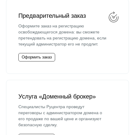
Предварительный заказ
Оформите заказ на регистрацию
освобождающегося домена: вы сможете
претендовать на регистрацию домена, если
текущий администратор его не продлит.
Оформить заказ
Услуга «Доменный брокер»
Специалисты Руцентра проведут
переговоры с администратором домена о
его продаже по вашей цене и организуют
безопасную сделку.