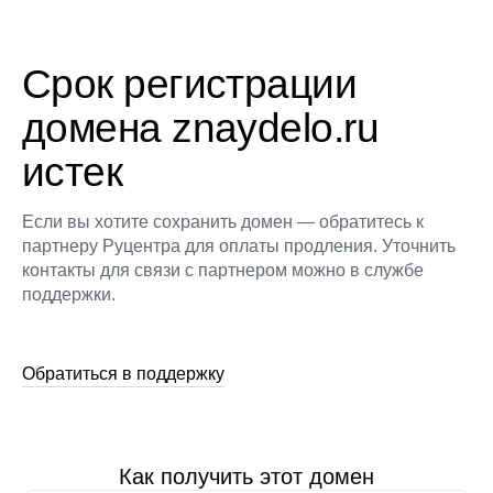
Срок регистрации
домена znaydelo.ru
истек
Если вы хотите сохранить домен — обратитесь к
партнеру Руцентра для оплаты продления. Уточнить
контакты для связи с партнером можно в службе
поддержки.
Обратиться в поддержку
Как получить этот домен