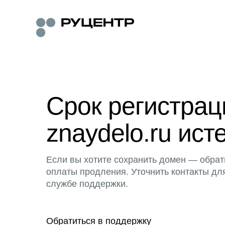
Срок регистра
znaydelo.ru ист
Если вы хотите сохранить домен — обрат
оплаты продления. Уточнить контакты дл
службе поддержки.
Обратиться в поддержку