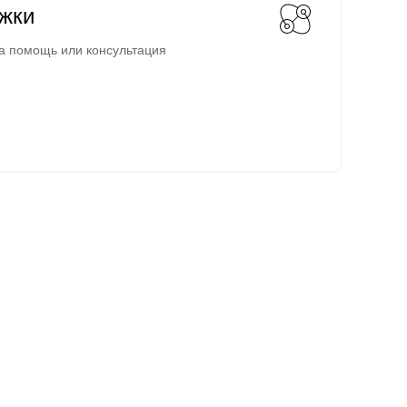
жки
а помощь или консультация