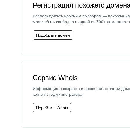
Регистрация похожего домен
Воспользуйтесь удобным подбором — похожее и
может быть свободно в одной из 700+ доменных з
Подобрать домен
Сервис Whois
Информация о возрасте и сроке регистрации дом
контакты администратора.
Перейти в Whois