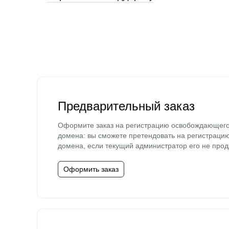
Предварительный заказ
Оформите заказ на регистрацию освобождающег
домена: вы сможете претендовать на регистраци
домена, если текущий администратор его не прод
Оформить заказ