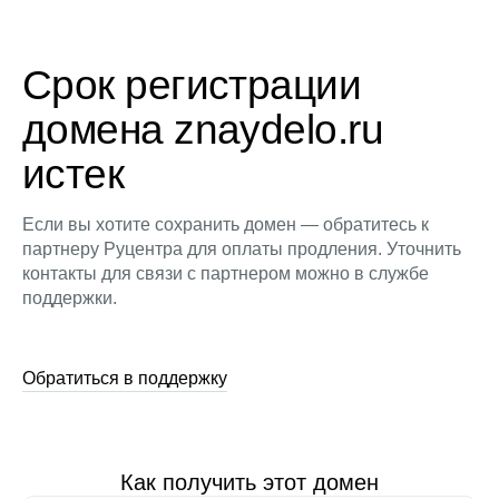
Срок регистрации
домена znaydelo.ru
истек
Если вы хотите сохранить домен — обратитесь к
партнеру Руцентра для оплаты продления. Уточнить
контакты для связи с партнером можно в службе
поддержки.
Обратиться в поддержку
Как получить этот домен