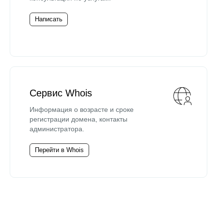
Написать
Сервис Whois
Информация о возрасте и сроке
регистрации домена, контакты
администратора.
Перейти в Whois