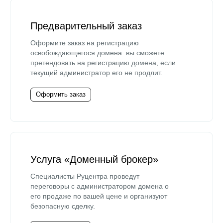
Предварительный заказ
Оформите заказ на регистрацию
освобождающегося домена: вы сможете
претендовать на регистрацию домена, если
текущий администратор его не продлит.
Оформить заказ
Услуга «Доменный брокер»
Специалисты Руцентра проведут
переговоры с администратором домена о
его продаже по вашей цене и организуют
безопасную сделку.