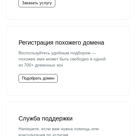
Заказать услугу
Регистрация похожего домена
Воспользуйтесь удобным подбором —
похожее имя может быть свободно в одной
из 700+ доменных зон.
Подобрать домен
Служба поддержки
Напишите, если вам нужна помощь или
консультация по услугам.