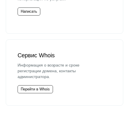
Написать
Сервис Whois
Информация о возрасте и сроке
регистрации домена, контакты
администратора.
Перейти в Whois