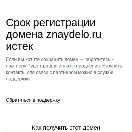
Срок регистрации
домена znaydelo.ru
истек
Если вы хотите сохранить домен — обратитесь к
партнеру Руцентра для оплаты продления. Уточнить
контакты для связи с партнером можно в службе
поддержки.
Обратиться в поддержку
Как получить этот домен