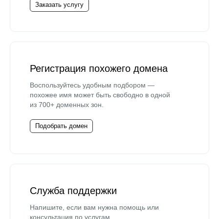
Заказать услугу
Регистрация похожего домена
Воспользуйтесь удобным подбором —
похожее имя может быть свободно в одной
из 700+ доменных зон.
Подобрать домен
Служба поддержки
Напишите, если вам нужна помощь или
консультация по услугам.