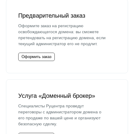
Предварительный заказ
Оформите заказ на регистрацию
освобождающегося домена: вы сможете
претендовать на регистрацию домена, если
текущий администратор его не продлит.
Оформить заказ
Услуга «Доменный брокер»
Специалисты Руцентра проведут
переговоры с администратором домена о
его продаже по вашей цене и организуют
безопасную сделку.