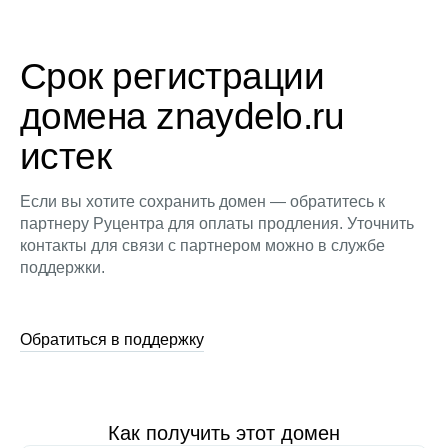
Срок регистрации
домена znaydelo.ru
истек
Если вы хотите сохранить домен — обратитесь к
партнеру Руцентра для оплаты продления. Уточнить
контакты для связи с партнером можно в службе
поддержки.
Обратиться в поддержку
Как получить этот домен