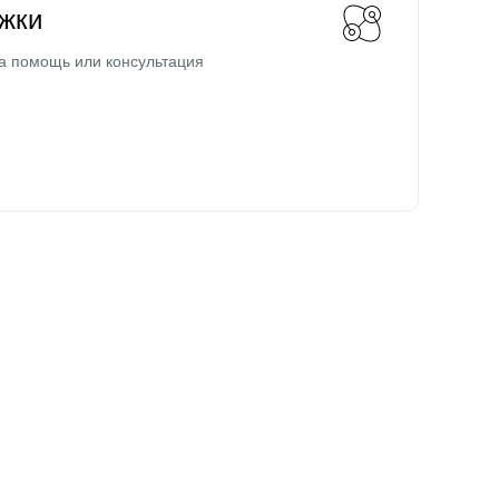
жки
а помощь или консультация