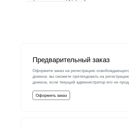
Предварительный заказ
Оформите заказ на регистрацию освобождающег
домена: вы сможете претендовать на регистраци
домена, если текущий администратор его не прод
Оформить заказ