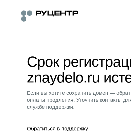
Срок регистра
znaydelo.ru ист
Если вы хотите сохранить домен — обрат
оплаты продления. Уточнить контакты дл
службе поддержки.
Обратиться в поддержку