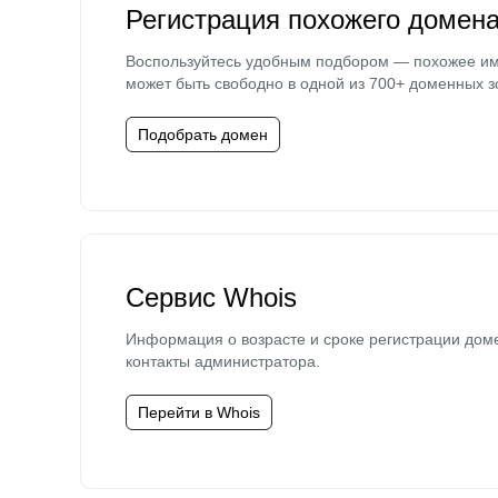
Регистрация похожего домен
Воспользуйтесь удобным подбором — похожее и
может быть свободно в одной из 700+ доменных з
Подобрать домен
Сервис Whois
Информация о возрасте и сроке регистрации дом
контакты администратора.
Перейти в Whois