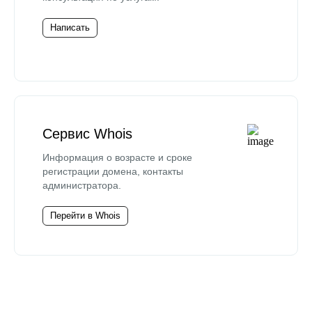
Написать
Сервис Whois
Информация о возрасте и сроке
регистрации домена, контакты
администратора.
Перейти в Whois