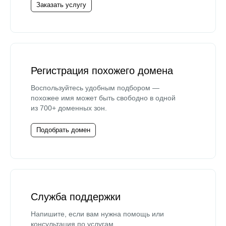
Заказать услугу
Регистрация похожего домена
Воспользуйтесь удобным подбором —
похожее имя может быть свободно в одной
из 700+ доменных зон.
Подобрать домен
Служба поддержки
Напишите, если вам нужна помощь или
консультация по услугам.