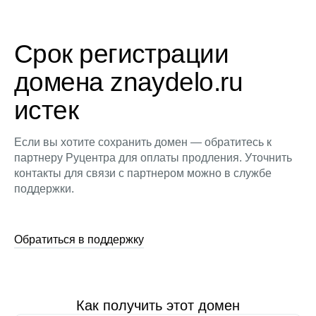
Срок регистрации
домена znaydelo.ru
истек
Если вы хотите сохранить домен — обратитесь к
партнеру Руцентра для оплаты продления. Уточнить
контакты для связи с партнером можно в службе
поддержки.
Обратиться в поддержку
Как получить этот домен