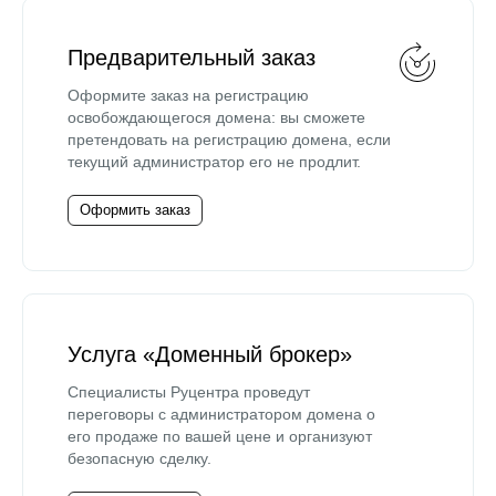
Предварительный заказ
Оформите заказ на регистрацию
освобождающегося домена: вы сможете
претендовать на регистрацию домена, если
текущий администратор его не продлит.
Оформить заказ
Услуга «Доменный брокер»
Специалисты Руцентра проведут
переговоры с администратором домена о
его продаже по вашей цене и организуют
безопасную сделку.