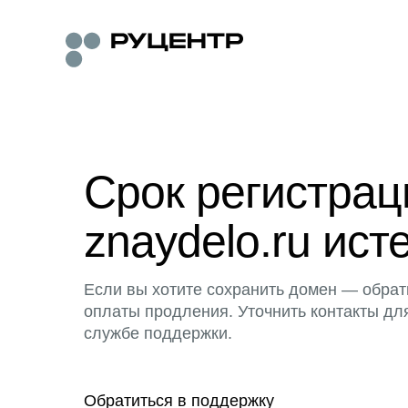
Срок регистра
znaydelo.ru ист
Если вы хотите сохранить домен — обрат
оплаты продления. Уточнить контакты дл
службе поддержки.
Обратиться в поддержку