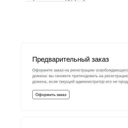
Предварительный заказ
Оформите заказ на регистрацию освобождающег
домена: вы сможете претендовать на регистраци
домена, если текущий администратор его не прод
Оформить заказ