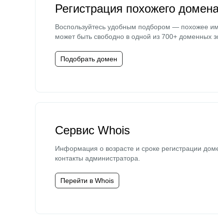
Регистрация похожего домен
Воспользуйтесь удобным подбором — похожее и
может быть свободно в одной из 700+ доменных з
Подобрать домен
Сервис Whois
Информация о возрасте и сроке регистрации дом
контакты администратора.
Перейти в Whois