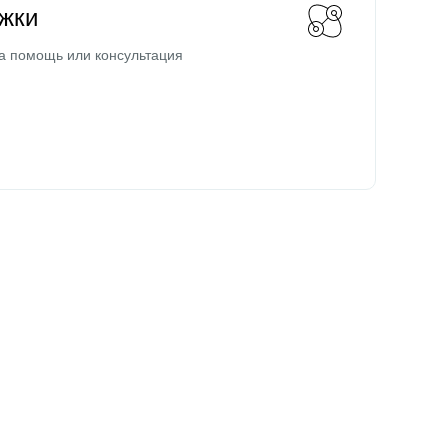
жки
а помощь или консультация