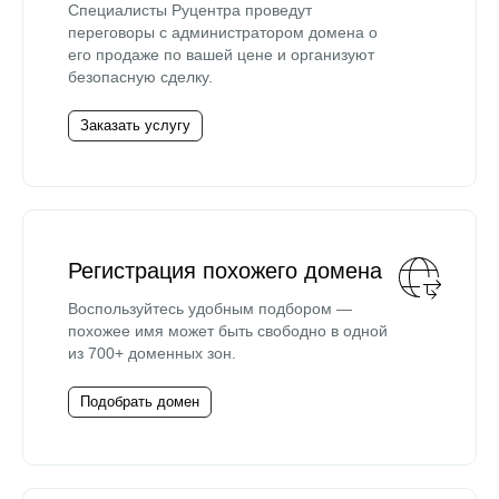
Специалисты Руцентра проведут
переговоры с администратором домена о
его продаже по вашей цене и организуют
безопасную сделку.
Заказать услугу
Регистрация похожего домена
Воспользуйтесь удобным подбором —
похожее имя может быть свободно в одной
из 700+ доменных зон.
Подобрать домен