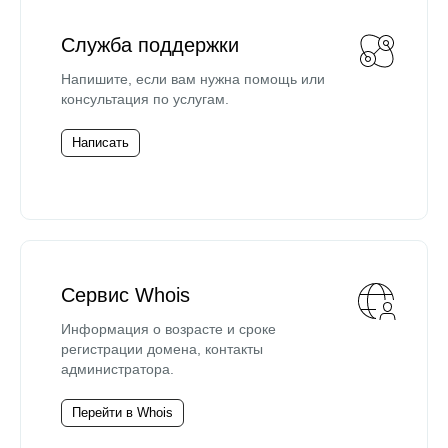
Служба поддержки
Напишите, если вам нужна помощь или
консультация по услугам.
Написать
Сервис Whois
Информация о возрасте и сроке
регистрации домена, контакты
администратора.
Перейти в Whois