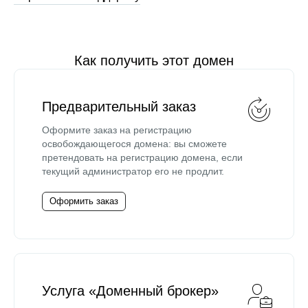
Как получить этот домен
Предварительный заказ
Оформите заказ на регистрацию
освобождающегося домена: вы сможете
претендовать на регистрацию домена, если
текущий администратор его не продлит.
Оформить заказ
Услуга «Доменный брокер»