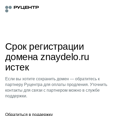
Срок регистрации
домена znaydelo.ru
истек
Если вы хотите сохранить домен — обратитесь к
партнеру Руцентра для оплаты продления. Уточнить
контакты для связи с партнером можно в службе
поддержки.
Обратиться в поддержку