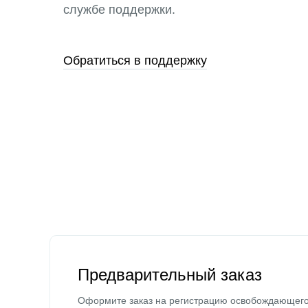
службе поддержки.
Обратиться в поддержку
Предварительный заказ
Оформите заказ на регистрацию освобождающег