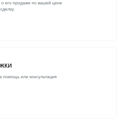
о его продаже по вашей цене
сделку.
жки
а помощь или консультация