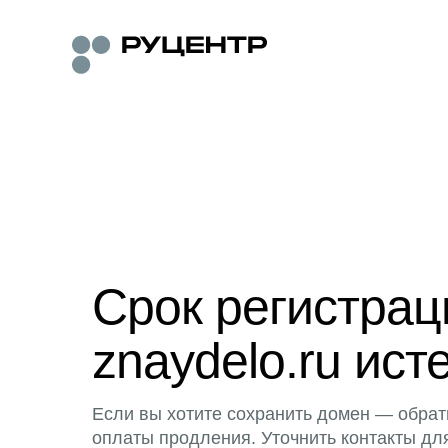
Срок регистра
znaydelo.ru ист
Если вы хотите сохранить домен — обрат
оплаты продления. Уточнить контакты дл