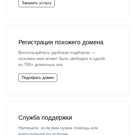
Заказать услугу
Регистрация похожего домена
Воспользуйтесь удобным подбором —
похожее имя может быть свободно в одной
из 700+ доменных зон.
Подобрать домен
Служба поддержки
Напишите, если вам нужна помощь или
консультация по услугам.