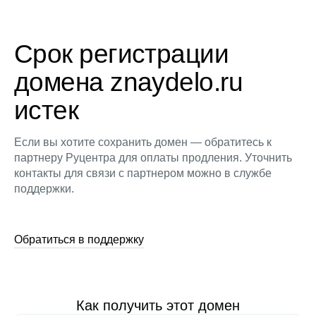
Срок регистрации
домена znaydelo.ru
истек
Если вы хотите сохранить домен — обратитесь к
партнеру Руцентра для оплаты продления. Уточнить
контакты для связи с партнером можно в службе
поддержки.
Обратиться в поддержку
Как получить этот домен