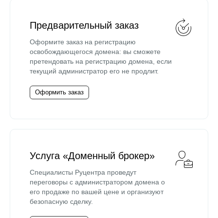
Предварительный заказ
Оформите заказ на регистрацию
освобождающегося домена: вы сможете
претендовать на регистрацию домена, если
текущий администратор его не продлит.
Оформить заказ
Услуга «Доменный брокер»
Специалисты Руцентра проведут
переговоры с администратором домена о
его продаже по вашей цене и организуют
безопасную сделку.