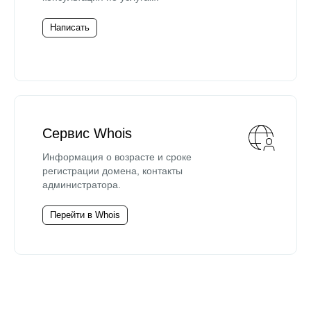
Написать
Сервис Whois
Информация о возрасте и сроке
регистрации домена, контакты
администратора.
Перейти в Whois