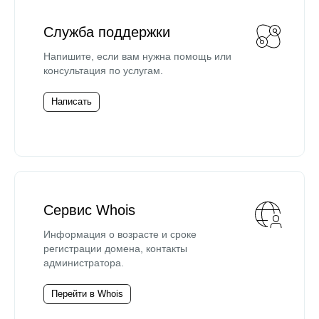
Служба поддержки
Напишите, если вам нужна помощь или
консультация по услугам.
Написать
Сервис Whois
Информация о возрасте и сроке
регистрации домена, контакты
администратора.
Перейти в Whois