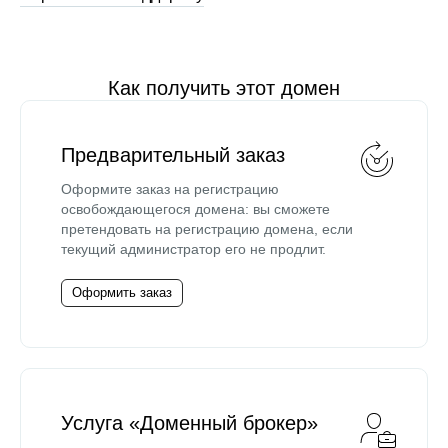
Как получить этот домен
Предварительный заказ
Оформите заказ на регистрацию
освобождающегося домена: вы сможете
претендовать на регистрацию домена, если
текущий администратор его не продлит.
Оформить заказ
Услуга «Доменный брокер»