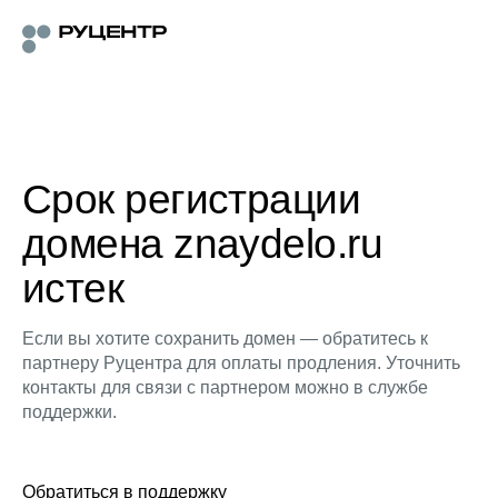
Срок регистрации
домена znaydelo.ru
истек
Если вы хотите сохранить домен — обратитесь к
партнеру Руцентра для оплаты продления. Уточнить
контакты для связи с партнером можно в службе
поддержки.
Обратиться в поддержку