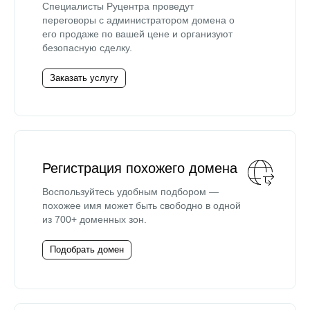
Специалисты Руцентра проведут
переговоры с администратором домена о
его продаже по вашей цене и организуют
безопасную сделку.
Заказать услугу
Регистрация похожего домена
Воспользуйтесь удобным подбором —
похожее имя может быть свободно в одной
из 700+ доменных зон.
Подобрать домен