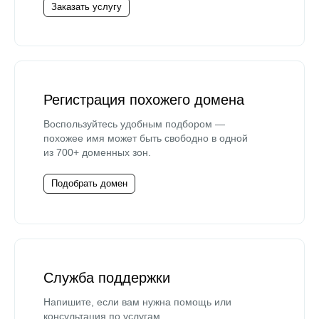
Заказать услугу
Регистрация похожего домена
Воспользуйтесь удобным подбором —
похожее имя может быть свободно в одной
из 700+ доменных зон.
Подобрать домен
Служба поддержки
Напишите, если вам нужна помощь или
консультация по услугам.