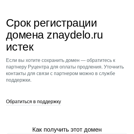
Срок регистрации
домена znaydelo.ru
истек
Если вы хотите сохранить домен — обратитесь к
партнеру Руцентра для оплаты продления. Уточнить
контакты для связи с партнером можно в службе
поддержки.
Обратиться в поддержку
Как получить этот домен