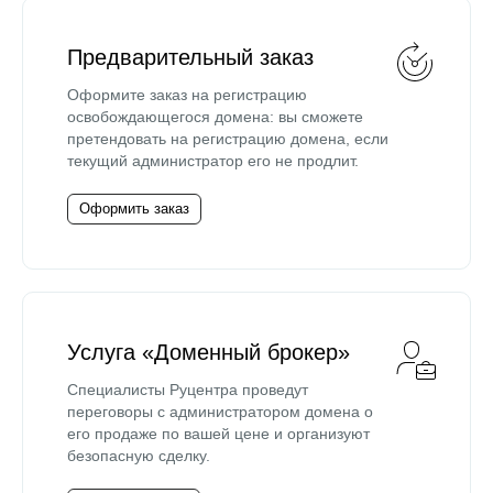
Предварительный заказ
Оформите заказ на регистрацию
освобождающегося домена: вы сможете
претендовать на регистрацию домена, если
текущий администратор его не продлит.
Оформить заказ
Услуга «Доменный брокер»
Специалисты Руцентра проведут
переговоры с администратором домена о
его продаже по вашей цене и организуют
безопасную сделку.