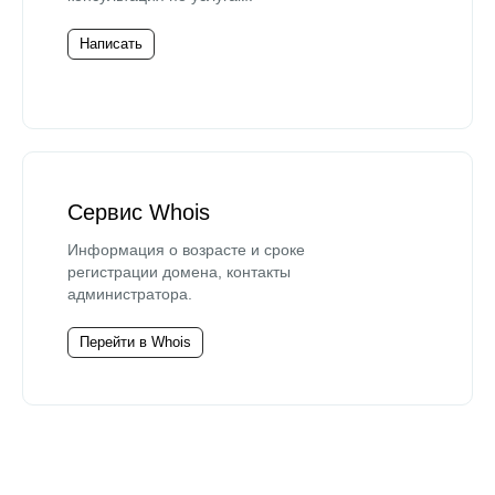
Написать
Сервис Whois
Информация о возрасте и сроке
регистрации домена, контакты
администратора.
Перейти в Whois