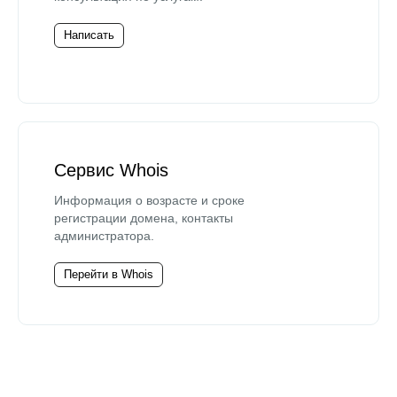
Написать
Сервис Whois
Информация о возрасте и сроке
регистрации домена, контакты
администратора.
Перейти в Whois