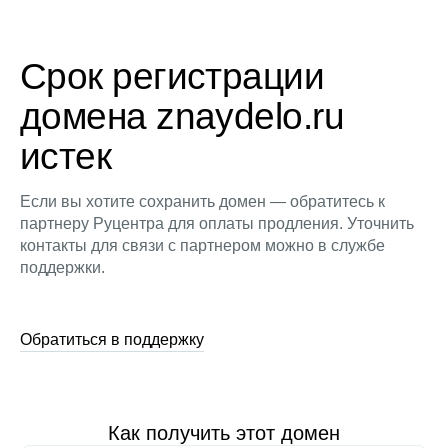
Срок регистрации
домена znaydelo.ru
истек
Если вы хотите сохранить домен — обратитесь к
партнеру Руцентра для оплаты продления. Уточнить
контакты для связи с партнером можно в службе
поддержки.
Обратиться в поддержку
Как получить этот домен