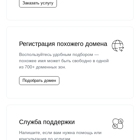
Заказать услугу
Регистрация похожего домена
Воспользуйтесь удобным подбором —
похожее имя может быть свободно в одной
из 700+ доменных зон.
Подобрать домен
Служба поддержки
Напишите, если вам нужна помощь или
консультация по услугам.