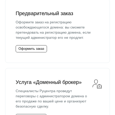
Предварительный заказ
Оформите заказ на регистрацию
освобождающегося домена: вы сможете
претендовать на регистрацию домена, если
текущий администратор его не продлит.
Оформить заказ
Услуга «Доменный брокер»
Специалисты Руцентра проведут
переговоры с администратором домена о
его продаже по вашей цене и организуют
безопасную сделку.