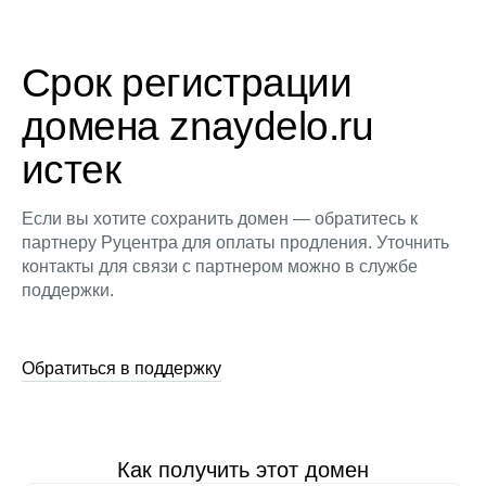
Срок регистрации
домена znaydelo.ru
истек
Если вы хотите сохранить домен — обратитесь к
партнеру Руцентра для оплаты продления. Уточнить
контакты для связи с партнером можно в службе
поддержки.
Обратиться в поддержку
Как получить этот домен