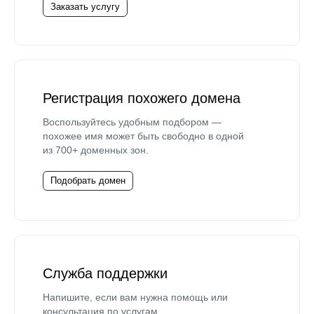
Заказать услугу
Регистрация похожего домена
Воспользуйтесь удобным подбором —
похожее имя может быть свободно в одной
из 700+ доменных зон.
Подобрать домен
Служба поддержки
Напишите, если вам нужна помощь или
консультация по услугам.