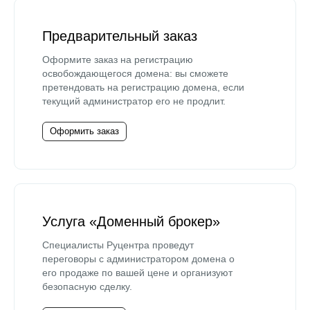
Предварительный заказ
Оформите заказ на регистрацию
освобождающегося домена: вы сможете
претендовать на регистрацию домена, если
текущий администратор его не продлит.
Оформить заказ
Услуга «Доменный брокер»
Специалисты Руцентра проведут
переговоры с администратором домена о
его продаже по вашей цене и организуют
безопасную сделку.