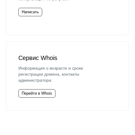
Написать
Сервис Whois
Информация о возрасте и сроке
регистрации домена, контакты
администратора.
Перейти в Whois