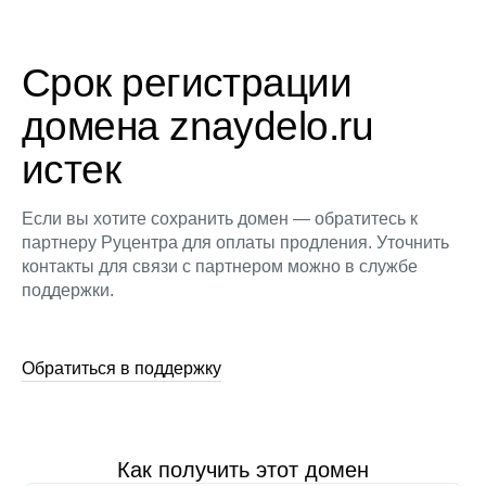
Срок регистрации
домена znaydelo.ru
истек
Если вы хотите сохранить домен — обратитесь к
партнеру Руцентра для оплаты продления. Уточнить
контакты для связи с партнером можно в службе
поддержки.
Обратиться в поддержку
Как получить этот домен