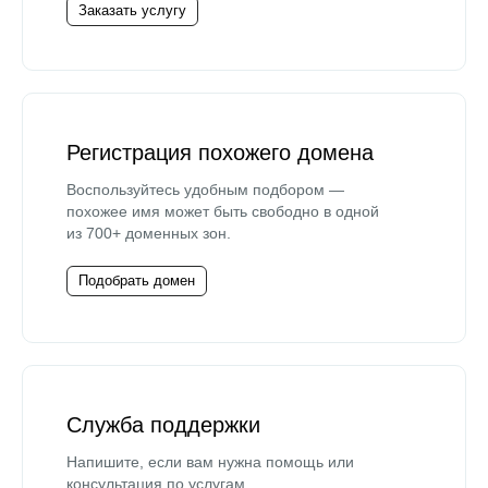
Заказать услугу
Регистрация похожего домена
Воспользуйтесь удобным подбором —
похожее имя может быть свободно в одной
из 700+ доменных зон.
Подобрать домен
Служба поддержки
Напишите, если вам нужна помощь или
консультация по услугам.