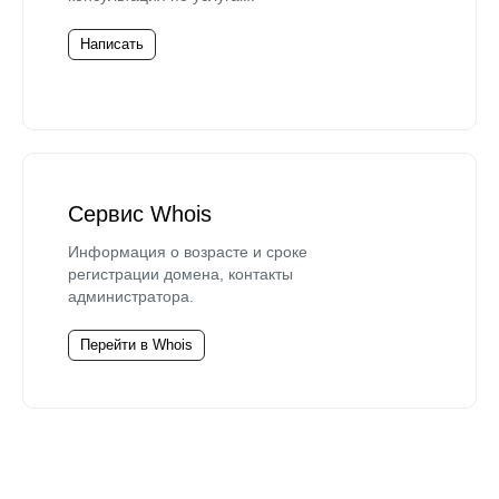
Написать
Сервис Whois
Информация о возрасте и сроке
регистрации домена, контакты
администратора.
Перейти в Whois