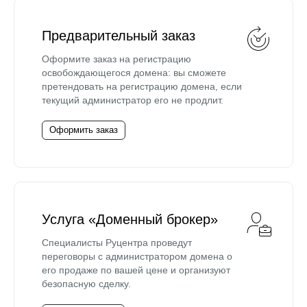
Предварительный заказ
Оформите заказ на регистрацию
освобождающегося домена: вы сможете
претендовать на регистрацию домена, если
текущий администратор его не продлит.
Оформить заказ
Услуга «Доменный брокер»
Специалисты Руцентра проведут
переговоры с администратором домена о
его продаже по вашей цене и организуют
безопасную сделку.