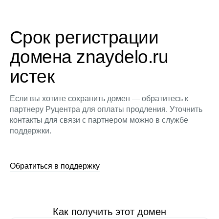
Срок регистрации
домена znaydelo.ru
истек
Если вы хотите сохранить домен — обратитесь к
партнеру Руцентра для оплаты продления. Уточнить
контакты для связи с партнером можно в службе
поддержки.
Обратиться в поддержку
Как получить этот домен