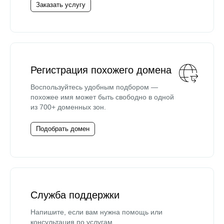
Заказать услугу
Регистрация похожего домена
Воспользуйтесь удобным подбором —
похожее имя может быть свободно в одной
из 700+ доменных зон.
Подобрать домен
Служба поддержки
Напишите, если вам нужна помощь или
консультация по услугам.