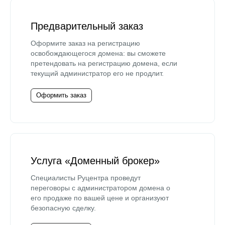
Предварительный заказ
Оформите заказ на регистрацию
освобождающегося домена: вы сможете
претендовать на регистрацию домена, если
текущий администратор его не продлит.
Оформить заказ
Услуга «Доменный брокер»
Специалисты Руцентра проведут
переговоры с администратором домена о
его продаже по вашей цене и организуют
безопасную сделку.