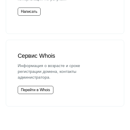
Написать
Сервис Whois
Информация о возрасте и сроке
регистрации домена, контакты
администратора.
Перейти в Whois