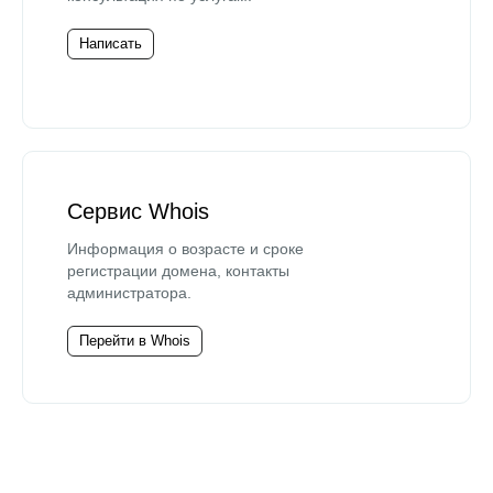
Написать
Сервис Whois
Информация о возрасте и сроке
регистрации домена, контакты
администратора.
Перейти в Whois