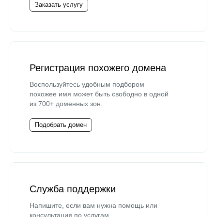
Заказать услугу
Регистрация похожего домена
Воспользуйтесь удобным подбором —
похожее имя может быть свободно в одной
из 700+ доменных зон.
Подобрать домен
Служба поддержки
Напишите, если вам нужна помощь или
консультация по услугам.