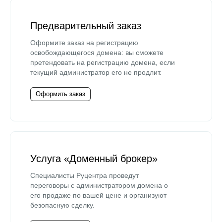
Предварительный заказ
Оформите заказ на регистрацию
освобождающегося домена: вы сможете
претендовать на регистрацию домена, если
текущий администратор его не продлит.
Оформить заказ
Услуга «Доменный брокер»
Специалисты Руцентра проведут
переговоры с администратором домена о
его продаже по вашей цене и организуют
безопасную сделку.