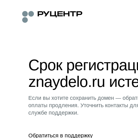
Срок регистра
znaydelo.ru ист
Если вы хотите сохранить домен — обрат
оплаты продления. Уточнить контакты дл
службе поддержки.
Обратиться в поддержку