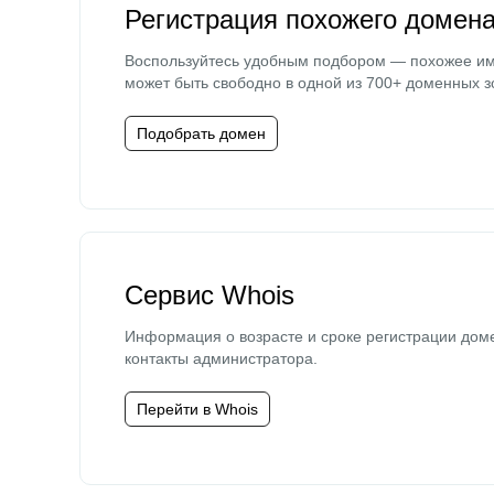
Регистрация похожего домен
Воспользуйтесь удобным подбором — похожее и
может быть свободно в одной из 700+ доменных з
Подобрать домен
Сервис Whois
Информация о возрасте и сроке регистрации дом
контакты администратора.
Перейти в Whois