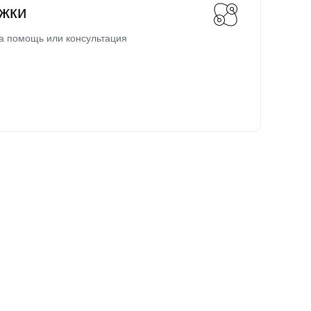
жки
а помощь или консультация