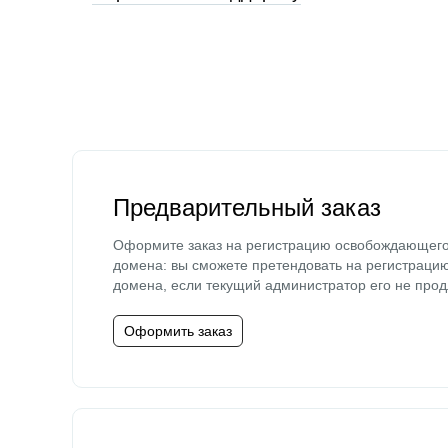
Предварительный заказ
Оформите заказ на регистрацию освобождающег
домена: вы сможете претендовать на регистраци
домена, если текущий администратор его не прод
Оформить заказ