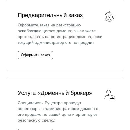
Предварительный заказ
Оформите заказ на регистрацию
освобождающегося домена: вы сможете
претендовать на регистрацию домена, если
текущий администратор его не продлит.
Оформить заказ
Услуга «Доменный брокер»
Специалисты Руцентра проведут
переговоры с администратором домена о
его продаже по вашей цене и организуют
безопасную сделку.