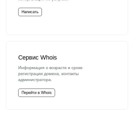
Написать
Сервис Whois
Информация о возрасте и сроке
регистрации домена, контакты
администратора.
Перейти в Whois