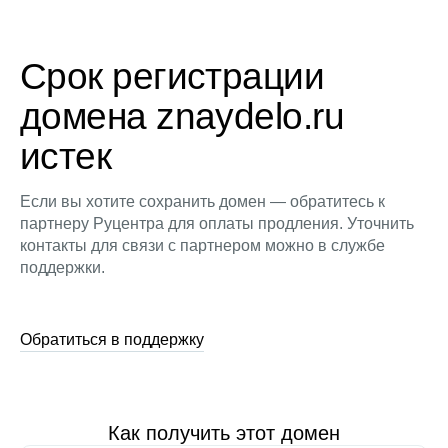
Срок регистрации
домена znaydelo.ru
истек
Если вы хотите сохранить домен — обратитесь к
партнеру Руцентра для оплаты продления. Уточнить
контакты для связи с партнером можно в службе
поддержки.
Обратиться в поддержку
Как получить этот домен