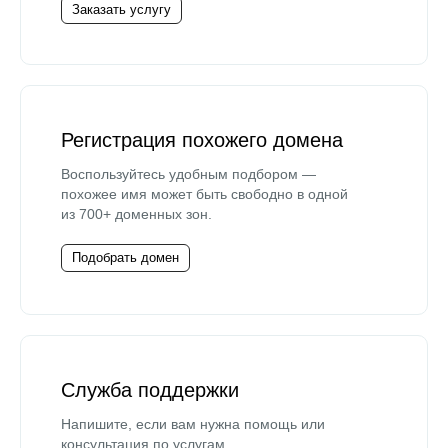
Заказать услугу
Регистрация похожего домена
Воспользуйтесь удобным подбором —
похожее имя может быть свободно в одной
из 700+ доменных зон.
Подобрать домен
Служба поддержки
Напишите, если вам нужна помощь или
консультация по услугам.